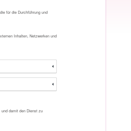
ie für die Durchführung und
xternen Inhalten, Netzwerken und
 und damit den Dienst zu