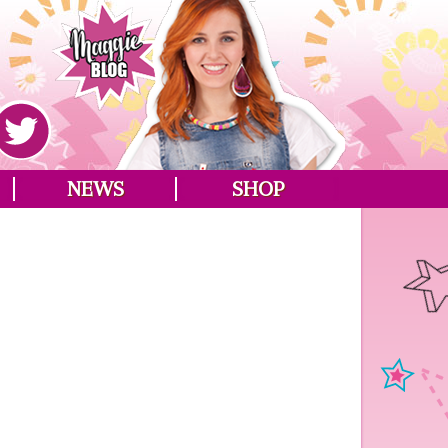
NEWS
SHOP