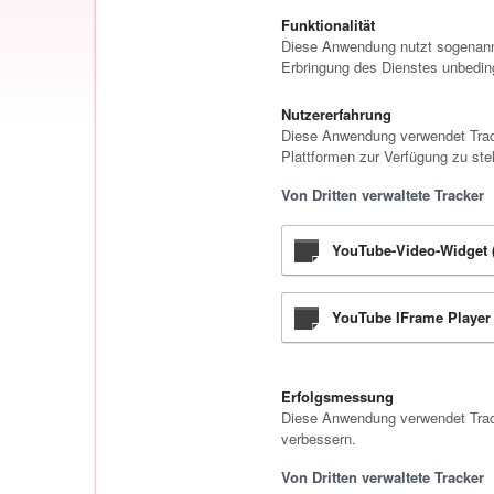
Funktionalität
Diese Anwendung nutzt sogenannt
Erbringung des Dienstes unbedingt
Nutzererfahrung
Diese Anwendung verwendet Track
Plattformen zur Verfügung zu stel
Von Dritten verwaltete Tracker
YouTube-Video-Widget (
YouTube IFrame Player 
Erfolgsmessung
Diese Anwendung verwendet Track
verbessern.
Von Dritten verwaltete Tracker