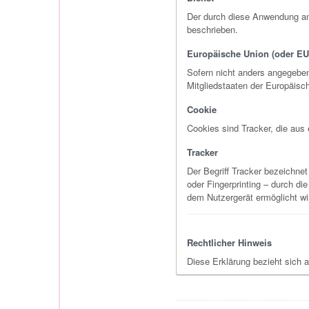
Der durch diese Anwendung an
beschrieben.
Europäische Union (oder EU
Sofern nicht anders angegeben
Mitgliedstaaten der Europäis
Cookie
Cookies sind Tracker, die aus
Tracker
Der Begriff Tracker bezeichnet
oder Fingerprinting – durch di
dem Nutzergerät ermöglicht wi
Rechtlicher Hinweis
Diese Erklärung bezieht sich 