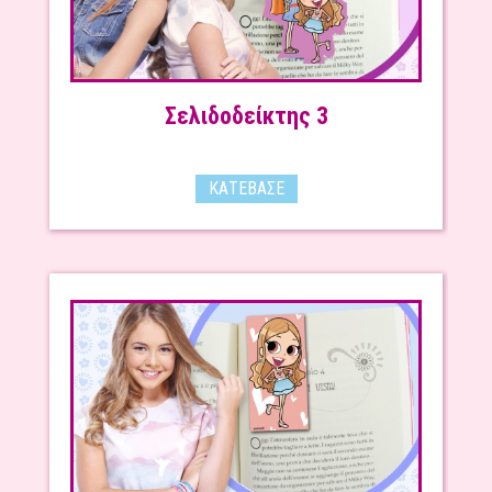
Σελιδοδείκτης 3
ΚΑΤΈΒΑΣΕ