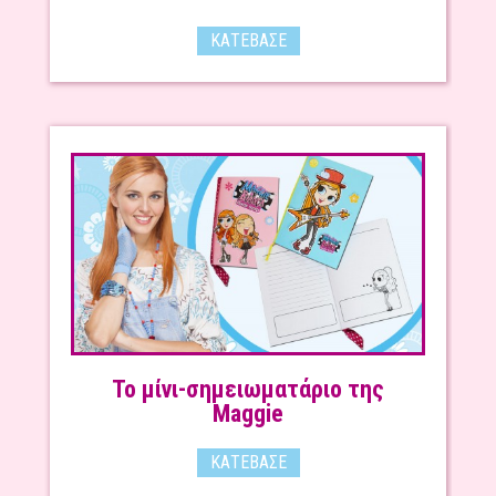
ΚΑΤΈΒΑΣΕ
Το μίνι-σημειωματάριο της
Maggie
ΚΑΤΈΒΑΣΕ