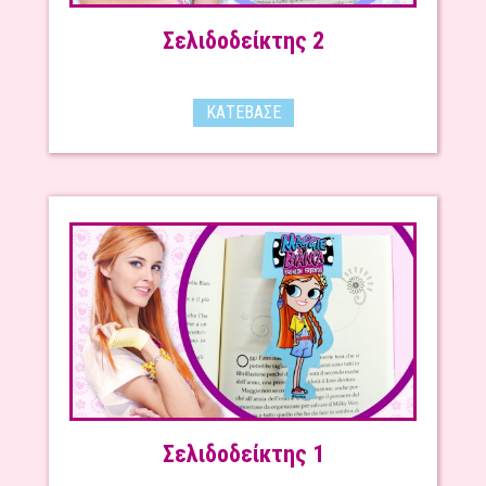
Σελιδοδείκτης 2
ΚΑΤΈΒΑΣΕ
Σελιδοδείκτης 1