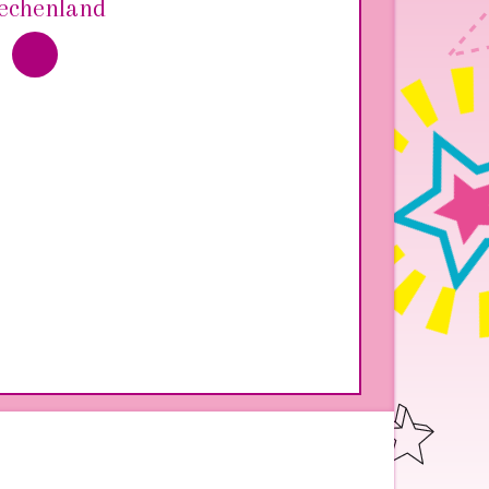
echenland