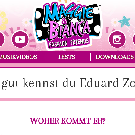
MUSIKVIDEOS
TESTS
DOWNLOADS
gut kennst du Eduard Z
WOHER KOMMT ER?