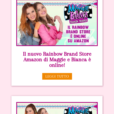
Il nuovo Rainbow Brand Store
Amazon di Maggie e Bianca è
online!
LEGGI TUTTO