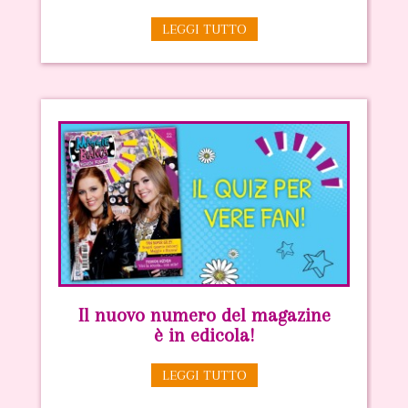
LEGGI TUTTO
Il nuovo numero del magazine
è in edicola!
LEGGI TUTTO