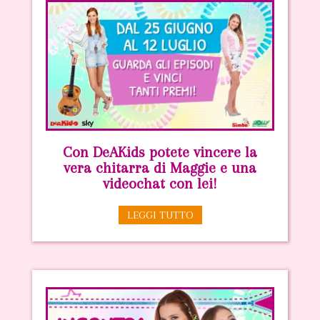
Con DeAKids potete vincere la
vera chitarra di Maggie e una
videochat con lei!
LEGGI TUTTO