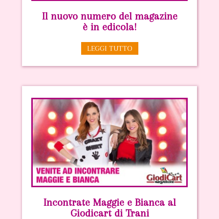
Il nuovo numero del magazine
è in edicola!
LEGGI TUTTO
Incontrate Maggie e Bianca al
Giodicart di Trani