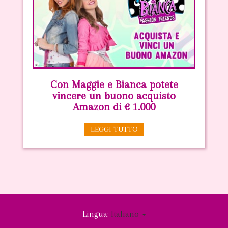
Con Maggie e Bianca potete
vincere un buono acquisto
Amazon di € 1.000
LEGGI TUTTO
Lingua:
Italiano