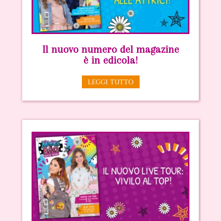
Il nuovo numero del magazine
è in edicola!
LEGGI TUTTO