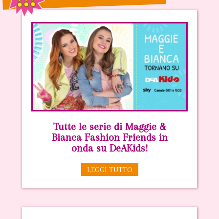
Tutte le serie di Maggie &
Bianca Fashion Friends in
onda su DeAKids!
LEGGI TUTTO