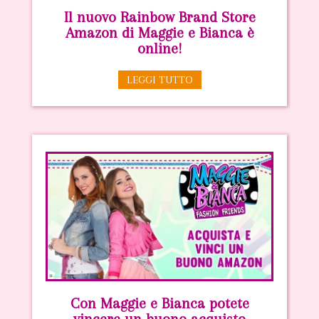
Il nuovo Rainbow Brand Store
Amazon di Maggie e Bianca è
online!
LEGGI TUTTO
Con Maggie e Bianca potete