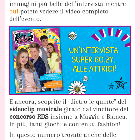
immagini più belle dell’intervista mentre
qui
potete vedere il video completo
dell’evento.
E ancora, scoprite il "dietro le quinte" del
videoclip musicale
girato dal vincitore del
concorso RDS
insieme a Maggie e Bianca.
In più, tanti giochi e contenuti fashion!
In questo numero trovate anche delle