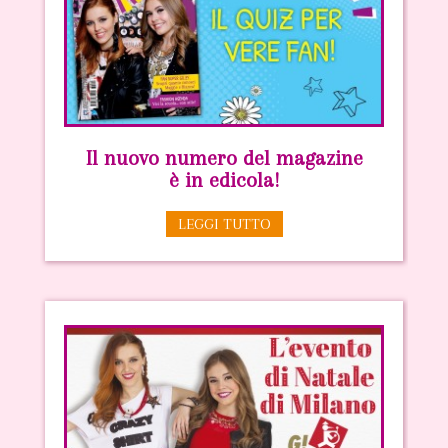
Il nuovo numero del magazine
è in edicola!
LEGGI TUTTO