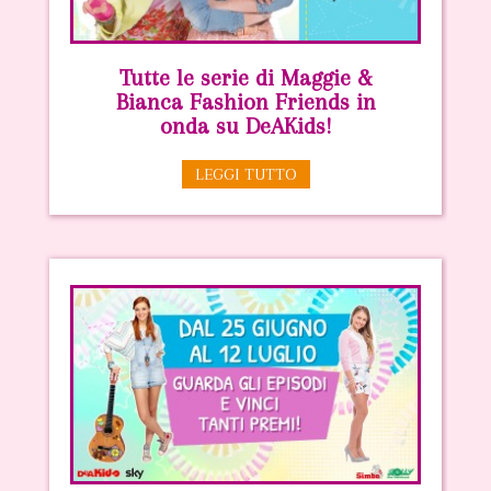
Tutte le serie di Maggie &
Bianca Fashion Friends in
onda su DeAKids!
LEGGI TUTTO