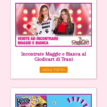
Incontrate Maggie e Bianca al
Giodicart di Trani
LEGGI TUTTO