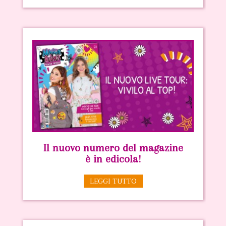
Il nuovo numero del magazine
è in edicola!
LEGGI TUTTO